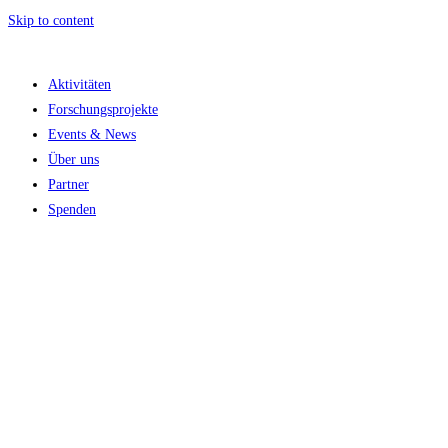
Skip to content
Aktivitäten
Forschungsprojekte
Events & News
Über uns
Partner
Spenden