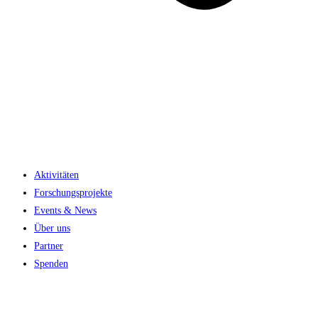
Aktivitäten
Forschungsprojekte
Events & News
Über uns
Partner
Spenden